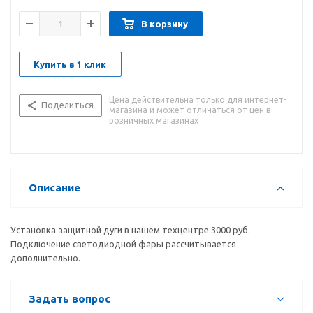
В корзину
Купить в 1 клик
Цена действительна только для интернет-
Поделиться
магазина и может отличаться от цен в
розничных магазинах
Описание
Установка защитной дуги в нашем техцентре 3000 руб.
Подключение светодиодной фары рассчитывается
дополнительно.
Задать вопрос