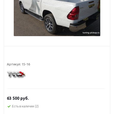
Артикул:
15-16
63 500
руб.
Есть в наличии
(2)