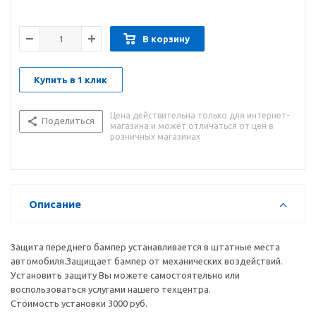
В корзину
Купить в 1 клик
Цена действительна только для интернет-
Поделиться
магазина и может отличаться от цен в
розничных магазинах
Описание
Защита переднего бампер устанавливается в штатные места
автомобиля.Защищает бампер от механических воздействий.
Установить защиту Вы можете самостоятельно или
воспользоваться услугами нашего техцентра.
Стоимость установки 3000 руб.