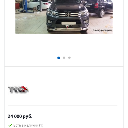
24 000
руб.
Есть в наличии
(1)