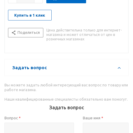
Купить в 1 клик
Цена действительна только для интернет-
Поделиться
магазина и может отличаться от цен в
розничных магазинах
Задать вопрос
Вы можете задать любой интересующий вас вопрос по товару или
работе магазина.
Наши квалифицированные специалисты обязательно вам помогут.
Задать вопрос
Вопрос
Ваше имя
*
*