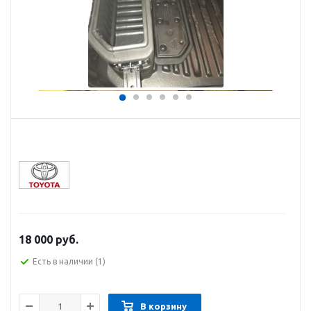
18 000
руб.
Есть в наличии
(1)
В корзину