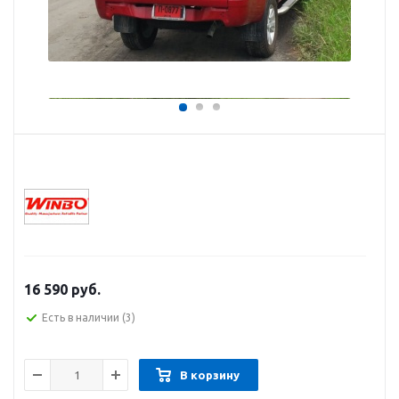
16 590
руб.
Есть в наличии
(3)
В корзину