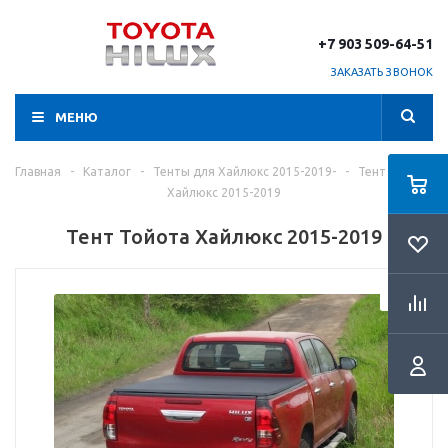
+7 903 509-64-51
ЗАКАЗАТЬ ЗВОНОК
МЕНЮ
Главная
-
Каталог
-
Тенты для Хайлюкс 2015-2019-
-
Тент Тойота
Хайлюкс 2015-2019
Тент Тойота Хайлюкс 2015-2019