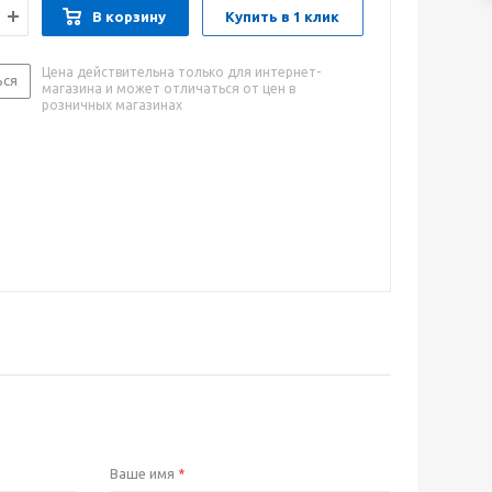
В корзину
Купить в 1 клик
Цена действительна только для интернет-
ься
магазина и может отличаться от цен в
розничных магазинах
Ваше имя
*