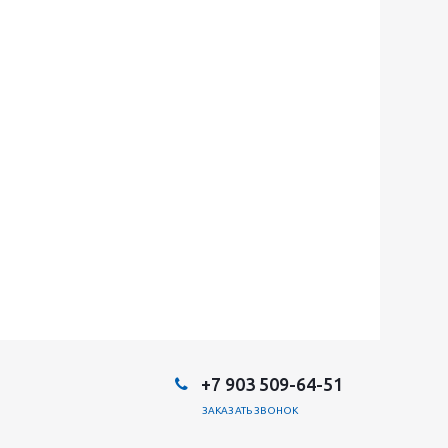
+7 903 509-64-51
ЗАКАЗАТЬ ЗВОНОК