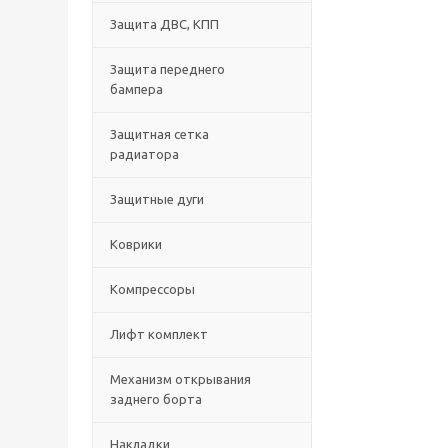
Защита ДВС, КПП
Защита переднего
бампера
Защитная сетка
радиатора
Защитные дуги
Коврики
Компрессоры
Лифт комплект
Механизм открывания
заднего борта
Накладки