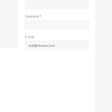
Телефон
*
E-mail